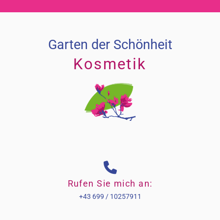
Garten der Schönheit
Kosmetik

Rufen Sie mich an:
+43 699 / 10257911