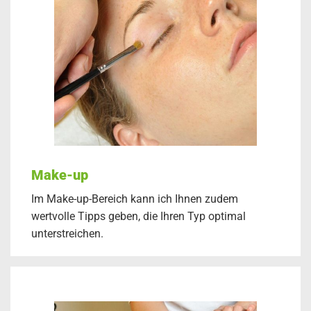
Make-up
Im Make-up-Bereich kann ich Ihnen zudem
wertvolle Tipps geben, die Ihren Typ optimal
unterstreichen.