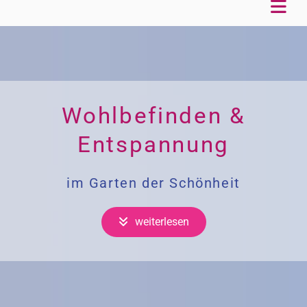
Wohlbefinden &
Entspannung
im Garten der Schönheit
weiterlesen