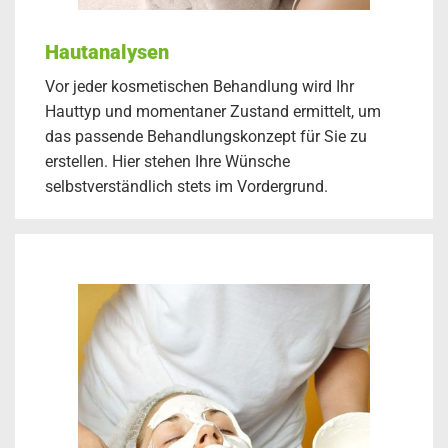
Hautanalysen
Vor jeder kosmetischen Behandlung wird Ihr
Hauttyp und momentaner Zustand ermittelt, um
das passende Behandlungskonzept für Sie zu
erstellen. Hier stehen Ihre Wünsche
selbstverständlich stets im Vordergrund.