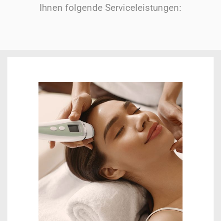
Ihnen folgende Serviceleistungen: