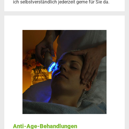
ich selbstverständlich jederzeit gerne für Sie da.
Anti-Age-Behandlungen