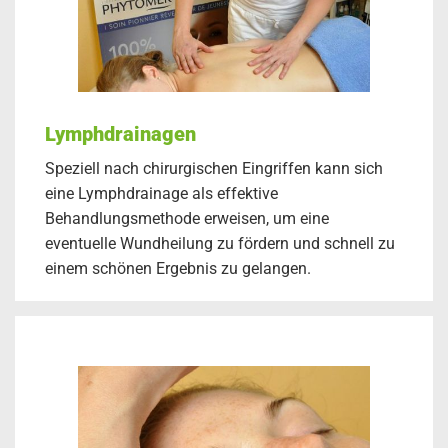
Lymphdrainagen
Speziell nach chirurgischen Eingriffen kann sich
eine Lymphdrainage als effektive
Behandlungsmethode erweisen, um eine
eventuelle Wundheilung zu fördern und schnell zu
einem schönen Ergebnis zu gelangen.