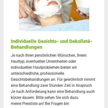
Individuelle Gesichts- und Dekolleté-
Behandlungen
Je nach Ihren persönlichen Wünschen, Ihrem
Hauttyp, eventuellen Unreinheiten oder
individuellen Hautproblemen bieten wir
unterschiedliche, professionelle
Gesichtsbehandlungen an. Für gewöhnlich nimmt
eine Behandlung zwei Stunden Zeit in Anspruch.
Je nach Anforderung kann eine Behandlung auch
kürzer dauern. Bitte sehen Sie sich dazu
meine Preisliste an! Bei Fragen bin