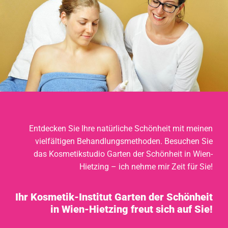
Entdecken Sie Ihre natürliche Schönheit mit meinen
vielfältigen Behandlungsmethoden. Besuchen Sie
das Kosmetikstudio Garten der Schönheit in Wien-
Hietzing – ich nehme mir Zeit für Sie!
Ihr Kosmetik-Institut Garten der Schönheit
in Wien-Hietzing freut sich auf Sie!