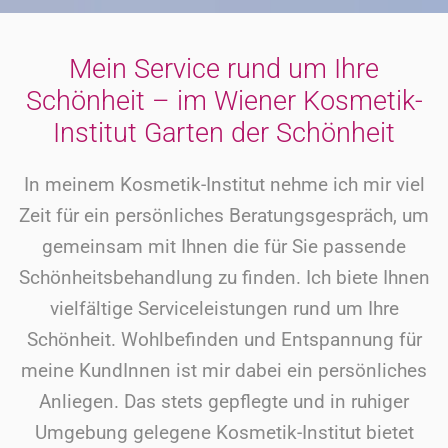
Mein Service rund um Ihre
Schönheit – im Wiener Kosmetik-
Institut Garten der Schönheit
In meinem Kosmetik-Institut nehme ich mir viel
Zeit für ein persönliches Beratungsgespräch, um
gemeinsam mit Ihnen die für Sie passende
Schönheitsbehandlung zu finden. Ich biete Ihnen
vielfältige Serviceleistungen rund um Ihre
Schönheit. Wohlbefinden und Entspannung für
meine KundInnen ist mir dabei ein persönliches
Anliegen. Das stets gepflegte und in ruhiger
Umgebung gelegene Kosmetik-Institut bietet