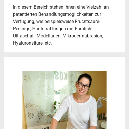
In diesem Bereich stehen Ihnen eine Vielzahl an
patentierten Behandlungsmöglichkeiten zur
Verfügung, wie beispielsweise Fruchtsäure-
Peelings, Hautstraffungen mit Farblicht-
Ultraschall, Modellagen, Mikrodermabrasion,
Hyaluronsäure, etc.